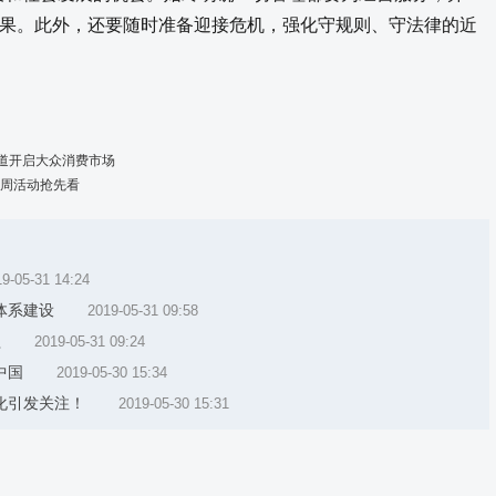
果。此外，还要随时准备迎接危机，强化守规则、守法律的近
道开启大众消费市场
一周活动抢先看
9-05-31 14:24
体系建设
2019-05-31 09:58
益
2019-05-31 09:24
中国
2019-05-30 15:34
化引发关注！
2019-05-30 15:31