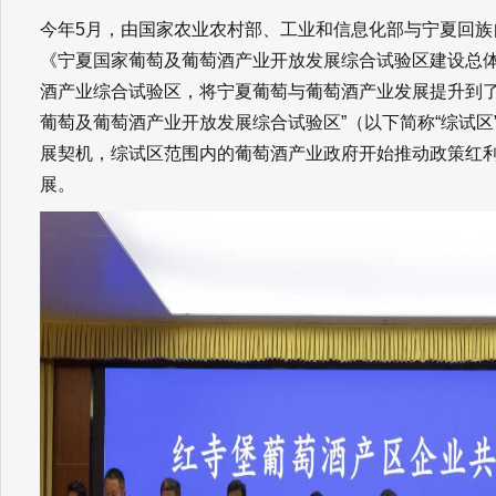
今年5月，由国家农业农村部、工业和信息化部与宁夏回族
《宁夏国家葡萄及葡萄酒产业开放发展综合试验区建设总
酒产业综合试验区，将宁夏葡萄与葡萄酒产业发展提升到了
葡萄及葡萄酒产业开放发展综合试验区”（以下简称“综试区
展契机，综试区范围内的葡萄酒产业政府开始推动政策红
展。