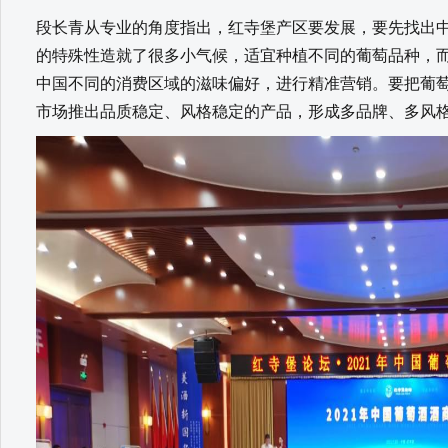
段长青从专业的角度指出，红寺堡产区要发展，要先找出
的特殊性造就了很多小气候，适宜种植不同的葡萄品种，
中国不同的消费区域的滋味偏好，进行精准营销。要把葡
市场推出品质稳定、风格稳定的产品，形成多品牌、多风