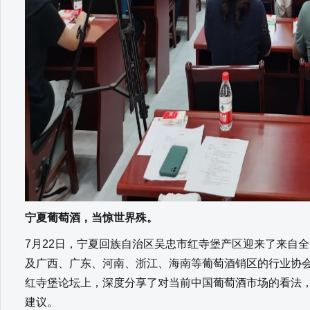
宁夏葡萄酒，当惊世界殊。
7月22日，宁夏回族自治区吴忠市红寺堡产区迎来了来自全
及广西、广东、河南、浙江、海南等葡萄酒销区的行业协会
红寺堡论坛上，深度分享了对当前中国葡萄酒市场的看法
建议。