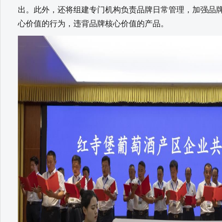
出。此外，还将组建专门机构负责品牌日常管理，加强品
心价值的行为，违背品牌核心价值的产品。