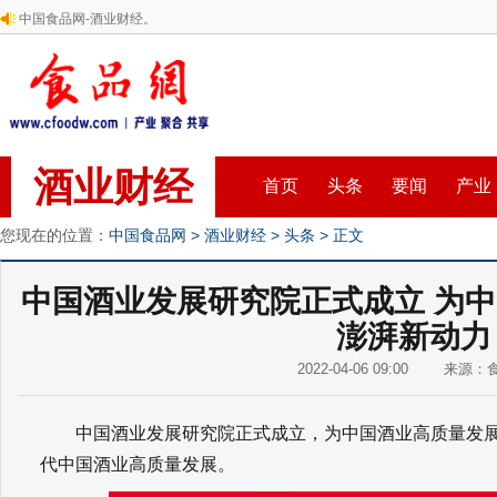
中国食品网-酒业财经。
酒业财经
首页
头条
要闻
产业
您现在的位置：
中国食品网
>
酒业财经
>
头条
> 正文
中国酒业发展研究院正式成立 为
澎湃新动力
2022-04-06 09:00 来源
中国酒业发展研究院正式成立，为中国酒业高质量发展
代中国酒业高质量发展。