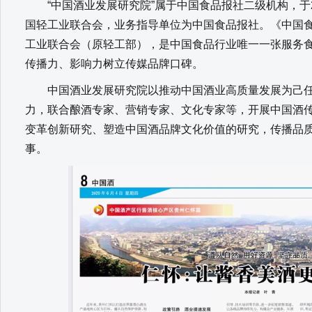
“中国酒业发展研究院”属于中国食品报社二级机构，于20
国轻工业联合会，业务指导单位为中国食品报社。《中国食
工业联合会（原轻工部），是中国食品行业唯一一张服务
传播力、影响力树立传媒品牌口碑。
中国酒业发展研究院以推动中国酒业高质量发展为己任
力，联合酿酒专家、营销专家、文化专家等，开展中国酒
变革创新研究、塑造中国酒品牌文化价值的研究，传播品
事。