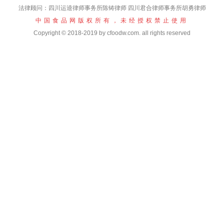
法律顾问：四川运逵律师事务所陈铸律师 四川君合律师事务所胡勇律师
中国食品网版权所有，未经授权禁止使用
Copyright © 2018-2019 by cfoodw.com. all rights reserved