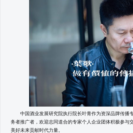
中国酒业发展研究院执行院长叶青作为资深品牌传播专
务者推广者，欢迎志同道合的专家个人企业团体积极参与
美好未来贡献时代力量。