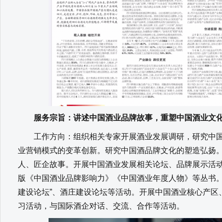
服务宗旨：讲述中国酒业品牌故事，重塑中国酒业文化
工作方向：组织相关专家开展酒业发展调研，研究中国
业营销模式的变革创新。研究中国酒品牌文化的塑造弘扬
人、匠企故事。开展中国酒业发展相关论坛、品牌展示活
版《中国酒业品牌影响力》《中国酒业年度人物》等丛书。
建设论坛”、酒庄建设论坛等活动。开展中国酒业核心产区
习活动，与国际酒企对话、交流、合作等活动。