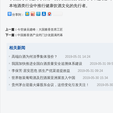
本地酒类行业中推行健康饮酒文化的先行者。
分享到：
上一篇：
今世缘吴建峰：大国酱香首席工匠
下一篇：
中国酱香酒产业闭门沙龙圆满闭幕
相关新闻
高端白酒为何淡季集体涨价？
2019-05-31 14:24
我国加快推进全国白酒质量安全追溯体系建设
2019-05-31 09:
李保芳:居安思危 抓生产优渠道提效益
2019-05-31 09:24
世界散装葡萄酒及烈酒展亚洲展首入中国
2019-05-30 15:34
贵州茅台迎最火爆股东会议，这些变化引发关注！
2019-05-30