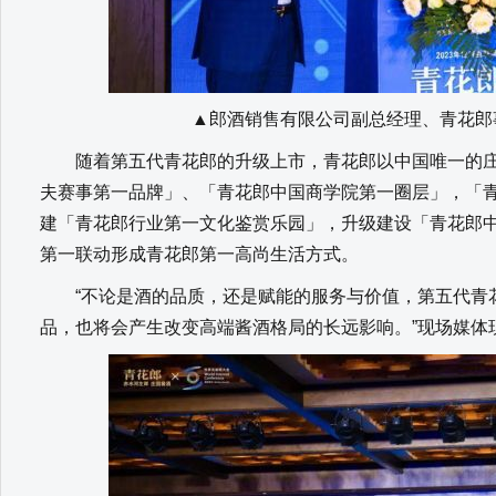
▲郎酒销售有限公司副总经理、青花郎
随着第五代青花郎的升级上市，青花郎以中国唯一的庄
夫赛事第一品牌」、「青花郎中国商学院第一圈层」，「
建「青花郎行业第一文化鉴赏乐园」，升级建设「青花郎
第一联动形成青花郎第一高尚生活方式。
“不论是酒的品质，还是赋能的服务与价值，第五代青
品，也将会产生改变高端酱酒格局的长远影响。”现场媒体