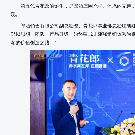
第五代青花郎的诞生，是郎酒庄园托举、体系的完善，
现。
郎酒销售有限公司副总经理、青花郎事业部总经理胡红
郎以思想、团队、产品升级，始终建成走建强组织体系为
领的价值创造之路。”