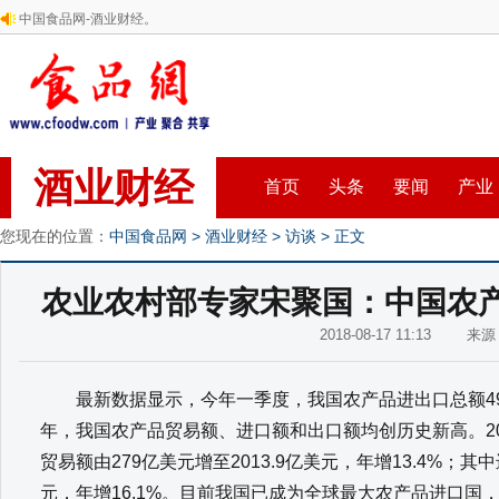
中国食品网-酒业财经。
酒业财经
首页
头条
要闻
产业
您现在的位置：
中国食品网
>
酒业财经
>
访谈
> 正文
农业农村部专家宋聚国：中国农
2018-08-17 11:13 来
最新数据显示，今年一季度，我国农产品进出口总额499.2
年，我国农产品贸易额、进口额和出口额均创历史新高。2001
贸易额由279亿美元增至2013.9亿美元，年增13.4%；其
元，年增16.1%。目前我国已成为全球最大农产品进口国，