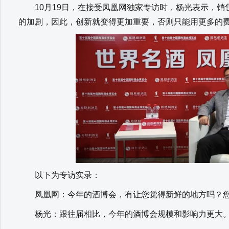
10月19日，在接受凤凰网独家专访时，杨光表示，销
的加剧，因此，创新就变得更加重要，否则只能用更多的
以下为专访实录：
凤凰网：今年的酒博会，有让您觉得新鲜的地方吗？您
杨光：跟往届相比，今年的酒博会规模和影响力更大。