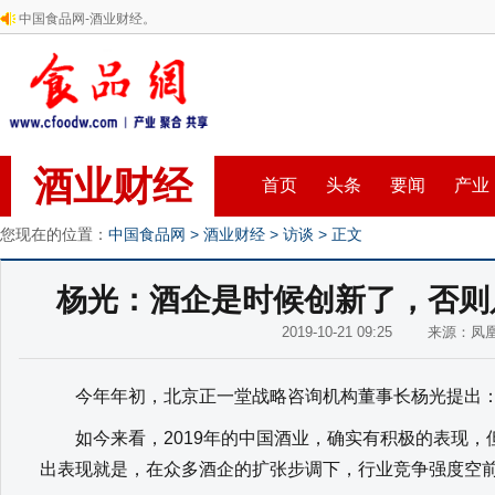
中国食品网-酒业财经。
酒业财经
首页
头条
要闻
产业
您现在的位置：
中国食品网
>
酒业财经
>
访谈
> 正文
杨光：酒企是时候创新了，否则
2019-10-21 09:25 来源：
今年年初，北京正一堂战略咨询机构董事长杨光提出：“
如今来看，2019年的中国酒业，确实有积极的表现，
出表现就是，在众多酒企的扩张步调下，行业竞争强度空